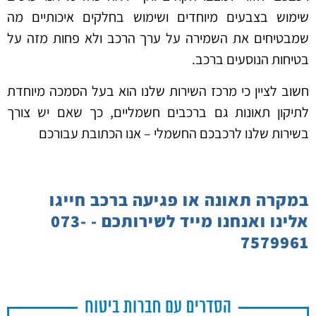
שימוש בצבעים מיוחדים ושימוש בחלקים איכותיים מה
שמבטיחים את השמירה על ערך הרכב ולא פחות מזה על
בטיחות הנוסעים ברכב.
חשוב לציין כי מרכז השירות שלנו הוא בעל הסמכה מיוחדת
לתיקון תאונות גם ברכבים חשמליים, כך שאם יש צורך
בשירות שלנו לרכבכם החשמלי – אנו הכתובת עבורכם
במקרה תאונה או פגיעה ברכב חייגו
אלינו ואנחנו מייד לשירותכם - 073-
7579961